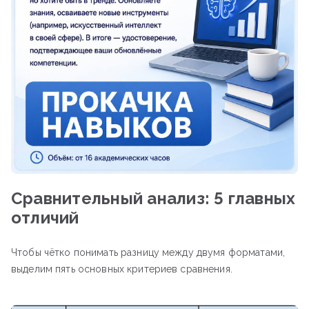
Сравнительный анализ: 5 главных
отличий
Чтобы чётко понимать разницу между двумя форматами,
выделим пять основных критериев сравнения.