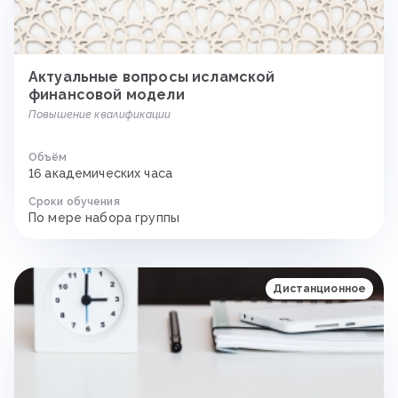
Актуальные вопросы исламской
финансовой модели
Повышение квалификации
Объём
16 академических часа
Сроки обучения
По мере набора группы
Дистанционное