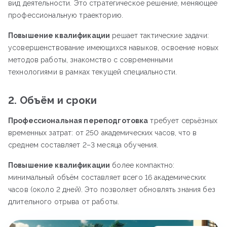
вид деятельности. Это стратегическое решение, меняющее
профессиональную траекторию.
Повышение квалификации
решает тактические задачи:
усовершенствование имеющихся навыков, освоение новых
методов работы, знакомство с современными
технологиями в рамках текущей специальности.
2. Объём и сроки
Профессиональная переподготовка
требует серьёзных
временных затрат: от 250 академических часов, что в
среднем составляет 2–3 месяца обучения.
Повышение квалификации
более компактно:
минимальный объём составляет всего 16 академических
часов (около 2 дней). Это позволяет обновлять знания без
длительного отрыва от работы.