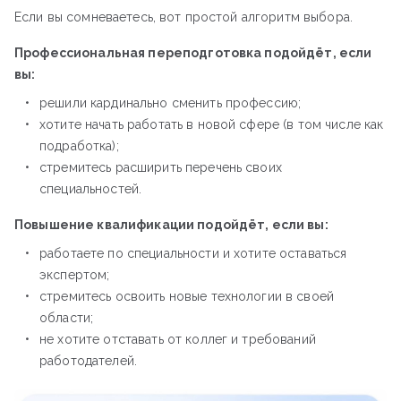
Если вы сомневаетесь, вот простой алгоритм выбора.
Профессиональная переподготовка подойдёт, если
вы:
решили кардинально сменить профессию;
хотите начать работать в новой сфере (в том числе как
подработка);
стремитесь расширить перечень своих
специальностей.
Повышение квалификации подойдёт, если вы:
работаете по специальности и хотите оставаться
экспертом;
стремитесь освоить новые технологии в своей
области;
не хотите отставать от коллег и требований
работодателей.