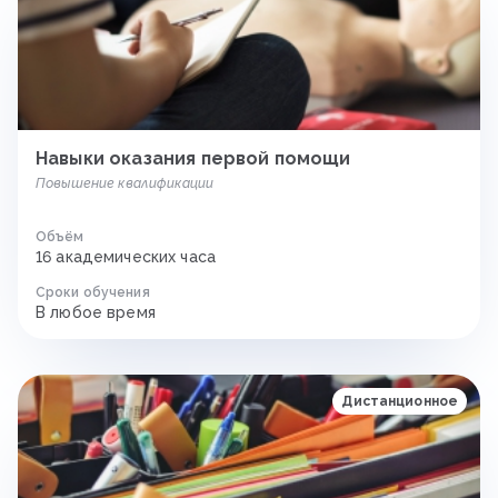
Навыки оказания первой помощи
Повышение квалификации
Объём
16 академических часа
Сроки обучения
В любое время
Дистанционное