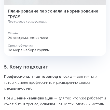
Планирование персонала и нормирование
труда
Повышение квалификации
Объём
24 академических часа
Сроки обучения
По мере набора группы
5. Кому подходит
Профессиональная переподготовка
— для тех, кто
готов к смене профессии или расширению списка
специальностей.
Повышение квалификации
— для тех, кто уже работает и
хочет быть в тренде, осваивая новые технологии и методы.