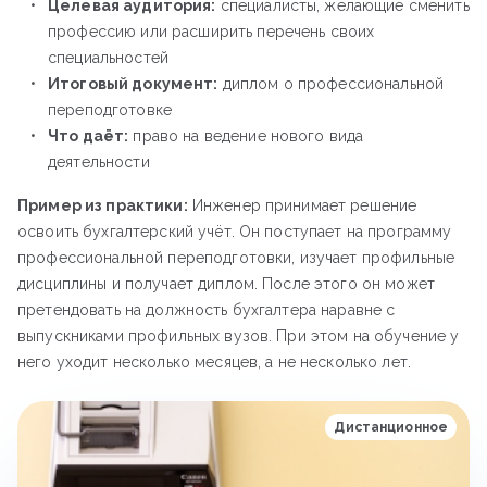
Целевая аудитория:
специалисты, желающие сменить
профессию или расширить перечень своих
специальностей
Итоговый документ:
диплом о профессиональной
переподготовке
Что даёт:
право на ведение нового вида
деятельности
Пример из практики:
Инженер принимает решение
освоить бухгалтерский учёт. Он поступает на программу
профессиональной переподготовки, изучает профильные
дисциплины и получает диплом. После этого он может
претендовать на должность бухгалтера наравне с
выпускниками профильных вузов. При этом на обучение у
него уходит несколько месяцев, а не несколько лет.
Дистанционное