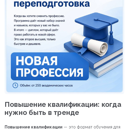
Повышение квалификации: когда
нужно быть в тренде
Повышение квалификации
— это формат обучения для