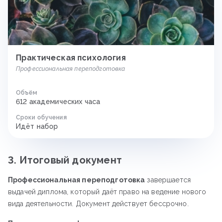
Практическая психология
Профессиональная переподготовка
Объём
612 академических часа
Сроки обучения
Идёт набор
3. Итоговый документ
Профессиональная переподготовка
завершается
выдачей диплома, который даёт право на ведение нового
вида деятельности. Документ действует бессрочно.