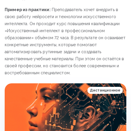
Пример из практики:
Преподаватель хочет внедрить в
свою работу нейросети и технологии искусственного
интеллекта. Он проходит курс повышения квалификации
«Искусственный интеллект в профессиональном
образовании» объёмом 72 часа. В результате он осваивает
конкретные инструменты, которые помогают
автоматизировать рутинные задачи и создавать
качественные учебные материалы. При этом он остаётся в
своей профессии, но становится более современным и
востребованным специалистом.
Дистанционное