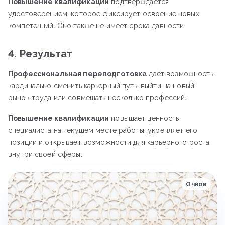
Повышение квалификации
подтверждается
удостоверением, которое фиксирует освоение новых
компетенций. Оно также не имеет срока давности.
4. Результат
Профессиональная переподготовка
даёт возможность
кардинально сменить карьерный путь, выйти на новый
рынок труда или совмещать несколько профессий.
Повышение квалификации
повышает ценность
специалиста на текущем месте работы, укрепляет его
позиции и открывает возможности для карьерного роста
внутри своей сферы.
Очное