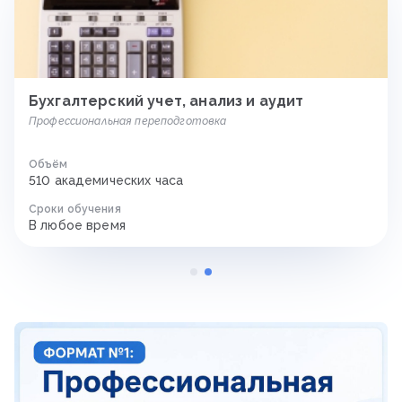
Бухгалтерский учет, анализ и аудит
Профессиональная переподготовка
Объём
510 академических часа
Сроки обучения
В любое время