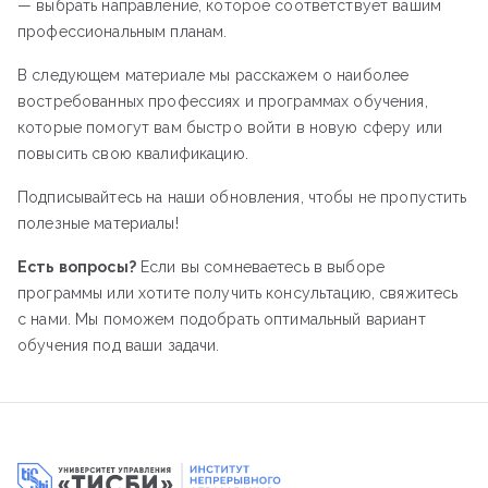
— выбрать направление, которое соответствует вашим
профессиональным планам.
В следующем материале мы расскажем о наиболее
востребованных профессиях и программах обучения,
которые помогут вам быстро войти в новую сферу или
повысить свою квалификацию.
Подписывайтесь на наши обновления, чтобы не пропустить
полезные материалы!
Есть вопросы?
Если вы сомневаетесь в выборе
программы или хотите получить консультацию, свяжитесь
с нами. Мы поможем подобрать оптимальный вариант
обучения под ваши задачи.