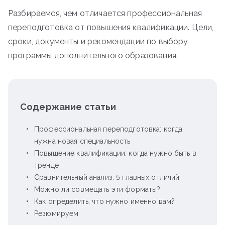
Разбираемся, чем отличается профессиональная
переподготовка от повышения квалификации. Цели,
сроки, документы и рекомендации по выбору
программы дополнительного образования.
Содержание статьи
Профессиональная переподготовка: когда
нужна новая специальность
Повышение квалификации: когда нужно быть в
тренде
Сравнительный анализ: 5 главных отличий
Можно ли совмещать эти форматы?
Как определить, что нужно именно вам?
Резюмируем