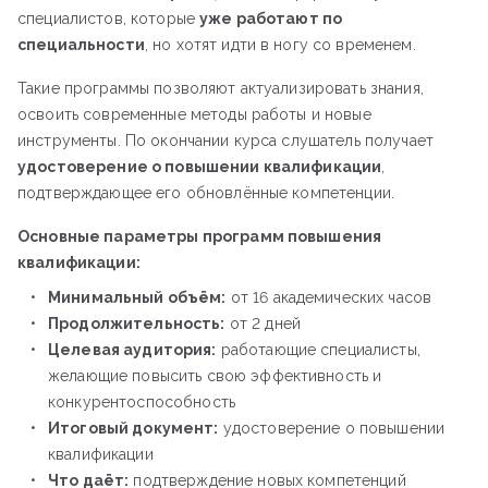
специалистов, которые
уже работают по
специальности
, но хотят идти в ногу со временем.
Такие программы позволяют актуализировать знания,
освоить современные методы работы и новые
инструменты. По окончании курса слушатель получает
удостоверение о повышении квалификации
,
подтверждающее его обновлённые компетенции.
Основные параметры программ повышения
квалификации:
Минимальный объём:
от 16 академических часов
Продолжительность:
от 2 дней
Целевая аудитория:
работающие специалисты,
желающие повысить свою эффективность и
конкурентоспособность
Итоговый документ:
удостоверение о повышении
квалификации
Что даёт:
подтверждение новых компетенций