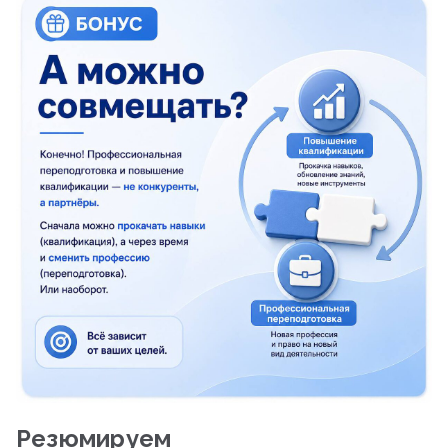
Резюмируем