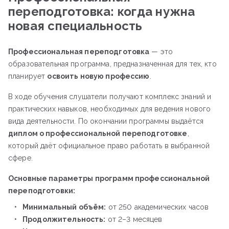
переподготовка: когда нужна
новая специальность
Профессиональная переподготовка
— это
образовательная программа, предназначенная для тех, кто
планирует
освоить новую профессию
.
В ходе обучения слушатели получают комплекс знаний и
практических навыков, необходимых для ведения нового
вида деятельности. По окончании программы выдаётся
диплом о профессиональной переподготовке
,
который даёт официальное право работать в выбранной
сфере.
Основные параметры программ профессиональной
переподготовки:
Минимальный объём:
от 250 академических часов
Продолжительность:
от 2–3 месяцев