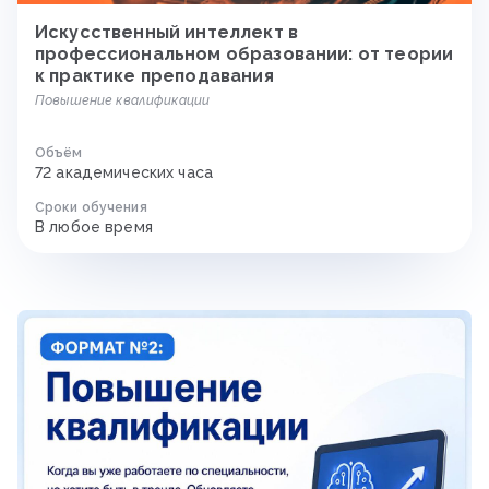
Искусственный интеллект в
профессиональном образовании: от теории
к практике преподавания
Повышение квалификации
Объём
72 академических часа
Сроки обучения
В любое время