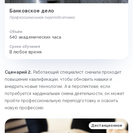
Банковское дело
Профессиональная переподготовка
Объём
540 академических часа
Сроки обучения
В любое время
Сценарий 2.
Работающий специалист сначала проходит
повышение квалификации, чтобы обновить навыки и
внедрить новые технологии. А в перспективе, если
потребуется кардинальная смена деятельности, он может
пройти профессиональную переподготовку и освоить
новую профессию.
Дистанционное