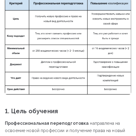
1. Цель обучения
Профессиональная переподготовка
направлена на
освоение новой профессии и получение права на новый