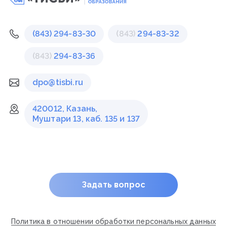
(843) 294-83-30
(843)
294-83-32
(843)
294-83-36
dpo@tisbi.ru
420012, Казань,
Муштари 13, каб. 135 и 137
Задать вопрос
Политика в отношении обработки персональных данных