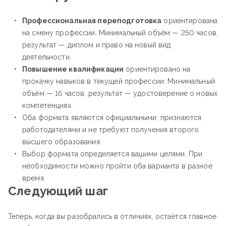
Профессиональная переподготовка
ориентирована
на смену профессии. Минимальный объём — 250 часов,
результат — диплом и право на новый вид
деятельности.
Повышение квалификации
ориентировано на
прокачку навыков в текущей профессии. Минимальный
объём — 16 часов, результат — удостоверение о новых
компетенциях.
Оба формата являются официальными, признаются
работодателями и не требуют получения второго
высшего образования.
Выбор формата определяется вашими целями. При
необходимости можно пройти оба варианта в разное
время.
Следующий шаг
Теперь, когда вы разобрались в отличиях, остаётся главное