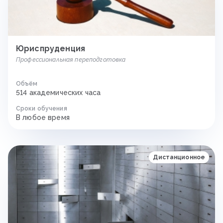
Юриспруденция
Профессиональная переподготовка
Объём
514 академических часа
Сроки обучения
В любое время
Дистанционное