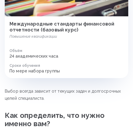
Международные стандарты финансовой
отчетности (базовый курс)
Повышение квалификации
Объём
24 академических часа
Сроки обучения
По мере набора группы
Выбор всегда зависит от текущих задач и долгосрочных
целей специалиста.
Как определить, что нужно
именно вам?