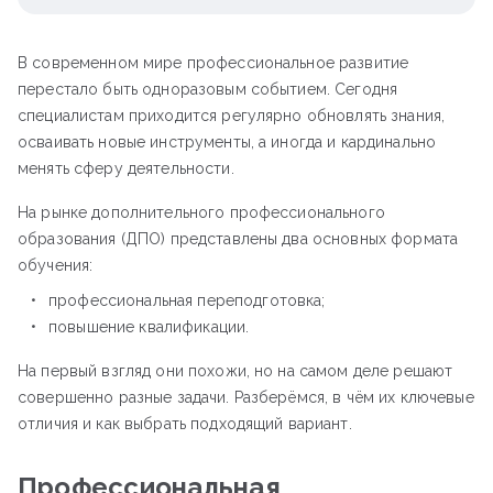
В современном мире профессиональное развитие
перестало быть одноразовым событием. Сегодня
специалистам приходится регулярно обновлять знания,
осваивать новые инструменты, а иногда и кардинально
менять сферу деятельности.
На рынке дополнительного профессионального
образования (ДПО) представлены два основных формата
обучения:
профессиональная переподготовка;
повышение квалификации.
На первый взгляд они похожи, но на самом деле решают
совершенно разные задачи. Разберёмся, в чём их ключевые
отличия и как выбрать подходящий вариант.
Профессиональная