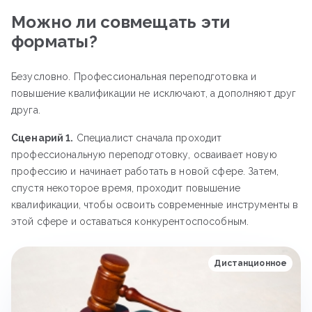
Можно ли совмещать эти
форматы?
Безусловно. Профессиональная переподготовка и
повышение квалификации не исключают, а дополняют друг
друга.
Сценарий 1.
Специалист сначала проходит
профессиональную переподготовку, осваивает новую
профессию и начинает работать в новой сфере. Затем,
спустя некоторое время, проходит повышение
квалификации, чтобы освоить современные инструменты в
этой сфере и оставаться конкурентоспособным.
Дистанционное