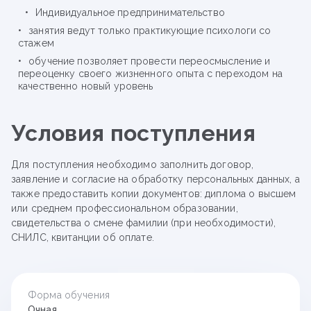
Индивидуальное предпринимательство
занятия ведут только практикующие психологи со
стажем
обучение позволяет провести переосмысление и
переоценку своего жизненного опыта с переходом на
качественно новый уровень
Условия поступления
Для поступления необходимо заполнить договор,
заявление и согласие на обработку персональных данных, а
также предоставить копии документов: диплома о высшем
или среднем профессиональном образовании,
свидетельства о смене фамилии (при необходимости),
СНИЛС, квитанции об оплате.
Форма обучения
Очная