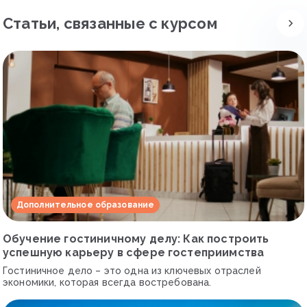
Статьи, связанные с курсом
Дополнительное образование
Обучение гостиничному делу: Как построить
успешную карьеру в сфере гостеприимства
Гостиничное дело – это одна из ключевых отраслей
экономики, которая всегда востребована.