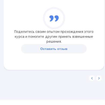
✓
Основы психологического консультирования
Поделитесь своим опытом прохождения этого
курса и помогите другим принять взвешенные
решения.
Оставить отзыв