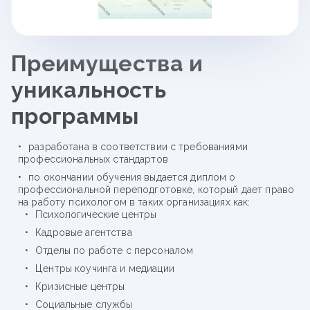
Преимущества и
уникальность
программы
разработана в соответствии с требованиями
профессиональных стандартов
по окончании обучения выдается диплом о
профессиональной переподготовке, который дает право
на работу психологом в таких организациях как:
Психологические центры
Кадровые агентства
Отделы по работе с персоналом
Центры коучинга и медиации
Кризисные центры
Социальные службы