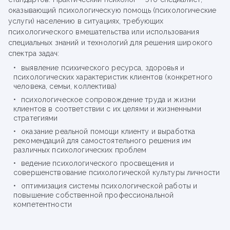
оказывающий психологическую помощь (психологические
услуги) населению в ситуациях, требующих
психологического вмешательства или использования
специальных знаний и технологий для решения широкого
спектра задач:
выявление психического ресурса, здоровья и
психологических характеристик клиентов (конкретного
человека, семьи, коллектива)
психологическое сопровождение труда и жизни
клиентов в соответствии с их целями и жизненными
стратегиями
оказание реальной помощи клиенту и выработка
рекомендаций для самостоятельного решения им
различных психологических проблем
ведение психологического просвещения и
совершенствование психологической культуры личности
оптимизация системы психологической работы и
повышение собственной профессиональной
компетентности