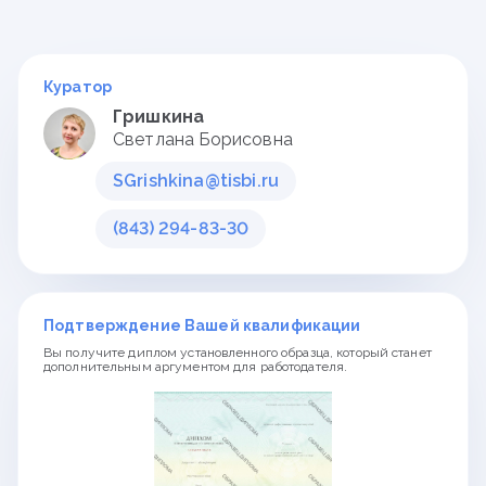
Куратор
Гришкина
Светлана Борисовна
SGrishkina@tisbi.ru
(843) 294-83-30
Подтверждение Вашей квалификации
Вы получите диплом установленного образца, который станет
дополнительным аргументом для работодателя.