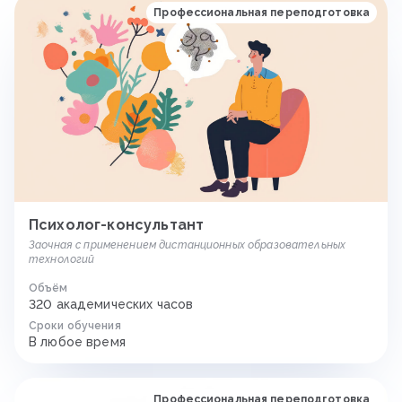
Профессиональная переподготовка
Психолог-консультант
Заочная с применением дистанционных образовательных
технологий
Объём
320 академических часов
Сроки обучения
В любое время
Профессиональная переподготовка