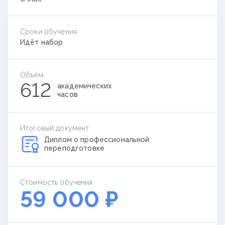
Сроки обучения
Идёт набор
Объём
612
академических
часов
Итоговый документ
Диплом о профессиональной
переподготовке
Стоимость обучения
59 000 ₽