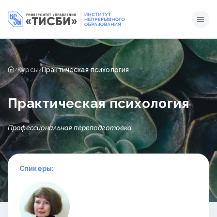
Курсы
Практическая психология
/
/
Практическая психология
Профессиональная переподготовка
Спикеры: