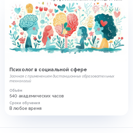
Психолог в социальной сфере
Заочная с применением дистанционных образовательных
технологий
Объём
540 академических часов
Сроки обучения
В любое время