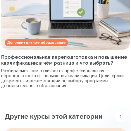
Дополнительное образование
Профессиональная переподготовка и повышение
квалификации: в чём разница и что выбрать?
Разбираемся, чем отличается профессиональная
переподготовка от повышения квалификации. Цели, сроки,
документы и рекомендации по выбору программы
дополнительного образования.
Другие курсы этой категории