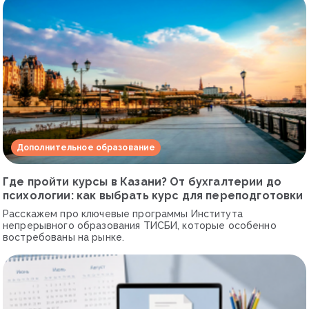
Дополнительное образование
Где пройти курсы в Казани? От бухгалтерии до
психологии: как выбрать курс для переподготовки
Расскажем про ключевые программы Института
непрерывного образования ТИСБИ, которые особенно
востребованы на рынке.