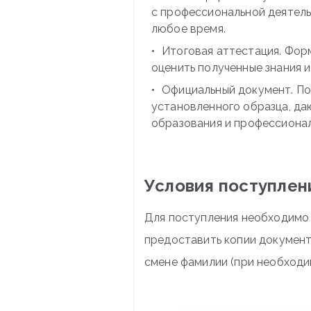
с профессиональной деятель
любое время.
Итоговая аттестация. Фор
оценить полученные знания и
Официальный документ. По
установленного образца, да
образования и профессионал
Условия поступлен
Для поступления необходимо з
предоставить копии документ
смене фамилии (при необходи