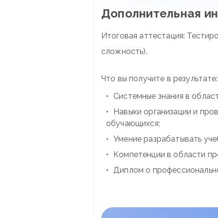
Дополнительная и
Итоговая аттестация: Тестиро
сложность).
Что вы получите в результате:
Системные знания в област
Навыки организации и про
обучающихся;
Умение разрабатывать уче
Компетенции в области пр
Диплом о профессионально