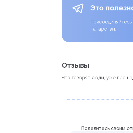
Это полезн
Присоединяйтесь 
Татарстан.
Отзывы
Что говорят люди, уже проше
Поделитесь своим оп