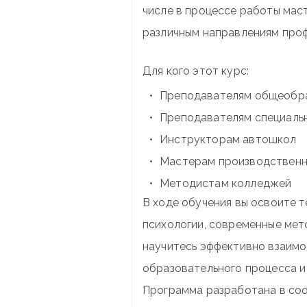
числе в процессе работы мас
различным направлениям проф
Для кого этот курс:
Преподавателям общеобра
Преподавателям специальн
Инструкторам автошкол
Мастерам производственн
Методистам колледжей
В ходе обучения вы освоите т
психологии, современные мет
научитесь эффективно взаимо
образовательного процесса и
Программа разработана в со