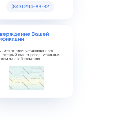
(843) 294-83-32
верждение Вашей
ификации
учите диплом установленного
а, который станет дополнительным
нтом для работодателя.