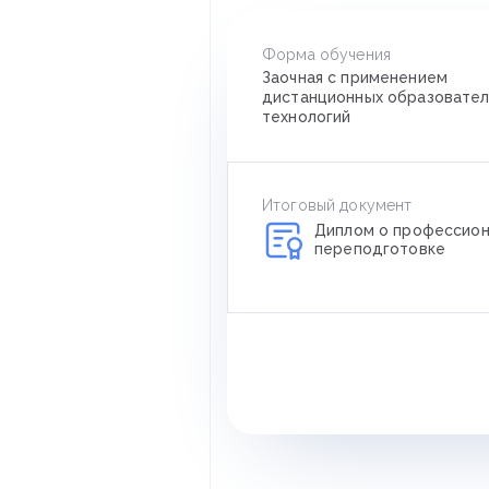
Форма обучения
Заочная с применением
дистанционных образовател
технологий
Итоговый документ
Диплом о профессион
переподготовке