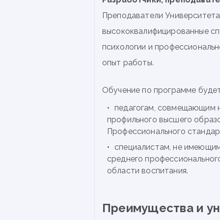
Преподаватели Университет
высококвалифицированные спе
психологии и профессиональн
опыт работы.
Обучение по программе будет
педагогам, совмещающим 
профильного высшего образ
Профессионального стандарт
специалистам, не имеющим
среднего профессиональног
области воспитания.
Преимущества и у