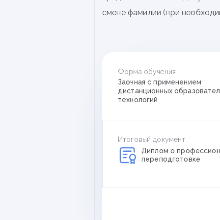
смене фамилии (при необходи
Форма обучения
Заочная с применением
дистанционных образовател
технологий
Итоговый документ
Диплом о профессион
переподготовке