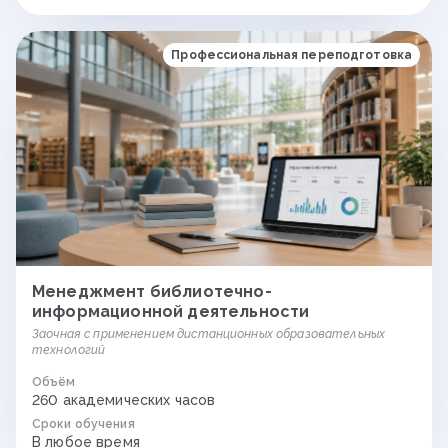
Профессиональная переподготовка
Менеджмент библиотечно-
информационной деятельности
Заочная с применением дистанционных образовательных
технологий
Объём
260 академических часов
Сроки обучения
В любое время