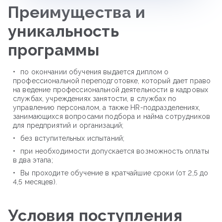
Преимущества и
уникальность
программы
по окончании обучения выдается диплом о
профессиональной переподготовке, который дает право
на ведение профессиональной деятельности в кадровых
службах, учреждениях занятости, в службах по
управлению персоналом, а также HR-подразделениях,
занимающихся вопросами подбора и найма сотрудников
для предприятий и организаций;
без вступительных испытаний;
при необходимости допускается возможность оплаты
в два этапа;
Вы проходите обучение в кратчайшие сроки (от 2,5 до
4,5 месяцев).
Условия поступления