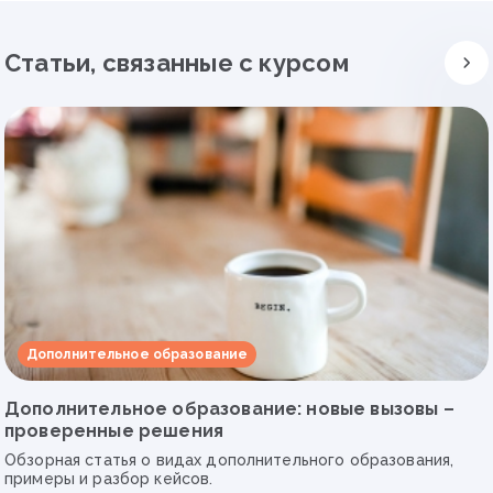
Статьи, связанные с курсом
Дополнительное образование
Дополнительное образование: новые вызовы –
проверенные решения
Обзорная статья о видах дополнительного образования,
примеры и разбор кейсов.