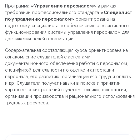
Программа
«Управление персоналом»
в рамках
требований профессионального стандарта
«Специалист
по управлению персоналом»
ориентирована на
подготовку специалиста по обеспечению эффективного
функционирования системы управления персоналом для
достижения целей организации.
Содержательная составляющая курса ориентирована на
ознакомление слушателей с аспектами
документационного обеспечения работы с персоналом,
спецификой деятельности по оценке и аттестации
персонала, его развитию, организации его труда и оплаты
и др. Слушатели получат навыки в поиске и принятии
управленческих решений с учетом техники, технологии,
организации производства и рационального использования
трудовых ресурсов.