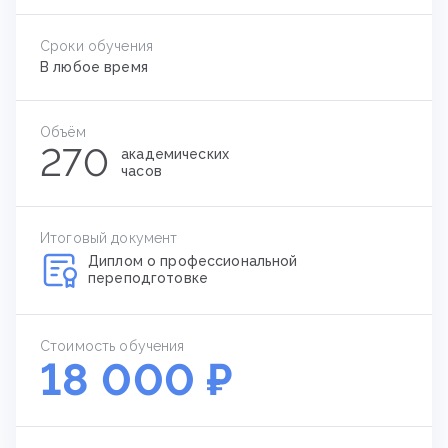
Сроки обучения
В любое время
Объём
270
академических
часов
Итоговый документ
Диплом о профессиональной
переподготовке
Стоимость обучения
18 000 ₽