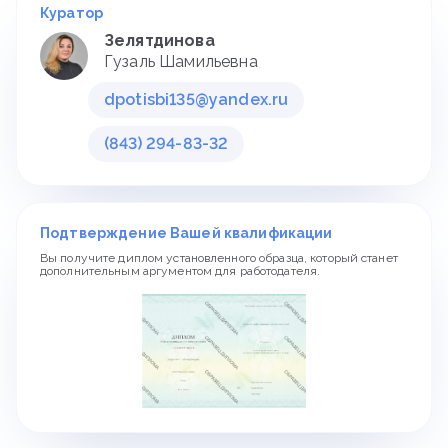
Куратор
Зелятдинова
Гузаль Шамильевна
dpotisbi135@yandex.ru
(843) 294-83-32
Подтверждение Вашей квалификации
Вы получите диплом установленного образца, который станет
дополнительным аргументом для работодателя.