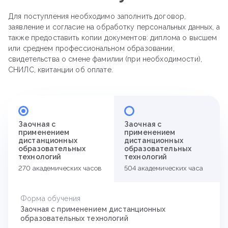
Для поступления необходимо заполнить договор,
заявление и согласие на обработку персональных данных, а
также предоставить копии документов: диплома о высшем
или среднем профессиональном образовании,
свидетельства о смене фамилии (при необходимости),
СНИЛС, квитанции об оплате.
Заочная с
Заочная с
применением
применением
дистанционных
дистанционных
образовательных
образовательных
технологий
технологий
270 академических часов
504 академических часа
Форма обучения
Заочная с применением дистанционных
образовательных технологий