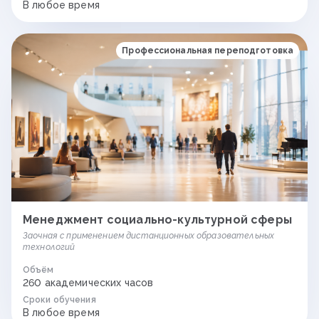
В любое время
Профессиональная переподготовка
Менеджмент социально-культурной сферы
Заочная с применением дистанционных образовательных
технологий
Объём
260 академических часов
Сроки обучения
В любое время