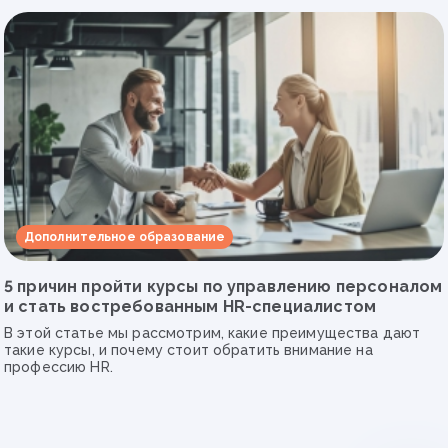
Дополнительное образование
5 причин пройти курсы по управлению персоналом
и стать востребованным HR-специалистом
В этой статье мы рассмотрим, какие преимущества дают
такие курсы, и почему стоит обратить внимание на
профессию HR.