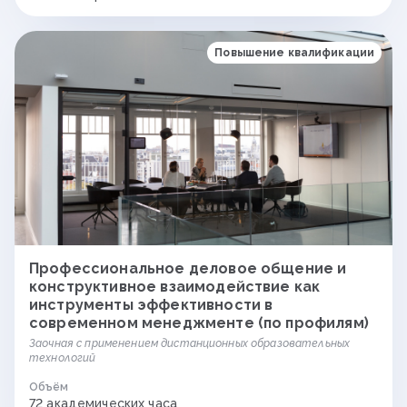
Повышение квалификации
Профессиональное деловое общение и
конструктивное взаимодействие как
инструменты эффективности в
современном менеджменте (по профилям)
Заочная с применением дистанционных образовательных
технологий
Объём
72 академических часа