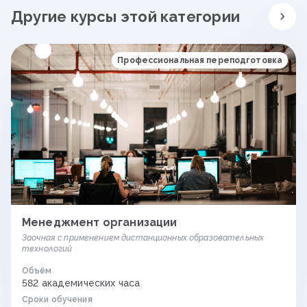
Другие курсы этой категории
Профессиональная переподготовка
Менеджмент организации
Заочная с применением дистанционных образовательных
технологий
Объём
582 академических часа
Сроки обучения