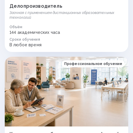
Делопроизводитель
Заочная с применением дистанционных образовательных
технологий
Объём
144 академических часа
Сроки обучения
В любое время
Профессиональное обучение