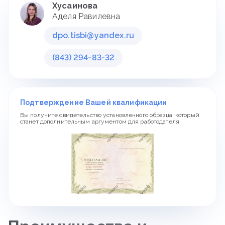
Хусаинова
Аделя Равилевна
dpo.tisbi@yandex.ru
(843) 294-83-32
Подтверждение Вашей квалификации
Вы получите свидетельство установленного образца, который
станет дополнительным аргументом для работодателя.