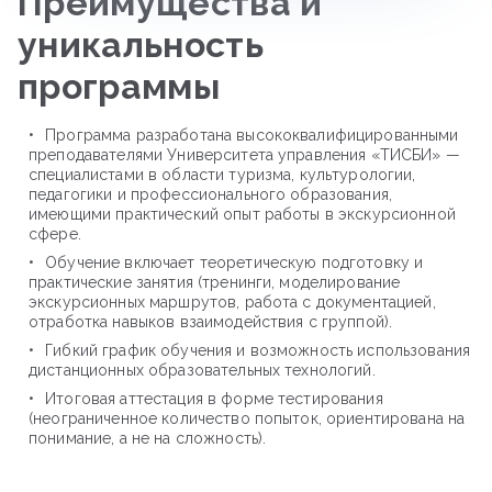
Преимущества и
уникальность
программы
Программа разработана высококвалифицированными
преподавателями Университета управления «ТИСБИ» —
специалистами в области туризма, культурологии,
педагогики и профессионального образования,
имеющими практический опыт работы в экскурсионной
сфере.
Обучение включает теоретическую подготовку и
практические занятия (тренинги, моделирование
экскурсионных маршрутов, работа с документацией,
отработка навыков взаимодействия с группой).
Гибкий график обучения и возможность использования
дистанционных образовательных технологий.
Итоговая аттестация в форме тестирования
(неограниченное количество попыток, ориентирована на
понимание, а не на сложность).