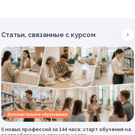
Статьи, связанные с курсом
Дополнительное образование
5 новых профессий за 144 часа: старт обучения на