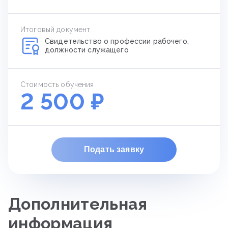
Итоговый документ
Свидетельство о профессии рабочего,
должности служащего
Стоимость обучения
2 500 ₽
Подать заявку
Дополнительная
информация