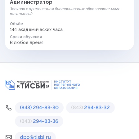
Администратор
Заочная с применением дистанционных образовательных
технологий
Объём
144 академических часа
Сроки обучения
В любое время
(843) 294-83-30
(843)
294-83-32
(843)
294-83-36
dpo@tisbi.ru