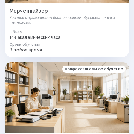
Мерчендайзер
Заочная с применением дистанционных образовательных
технологий
Объём
144 академических часа
Сроки обучения
В любое время
Профессиональное обучение