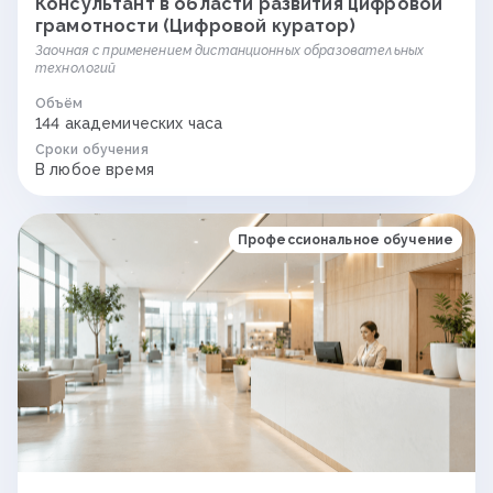
Консультант в области развития цифровой
грамотности (Цифровой куратор)
Заочная с применением дистанционных образовательных
технологий
Объём
144 академических часа
Сроки обучения
В любое время
Профессиональное обучение