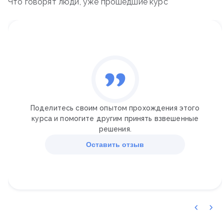
Что говорят люди, уже прошедшие курс
Поделитесь своим опытом прохождения этого
курса и помогите другим принять взвешенные
решения.
Оставить отзыв