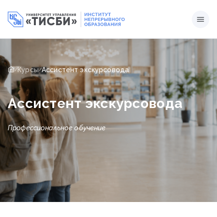
Курсы
Ассистент экскурсовода
/
/
Ассистент экскурсовода
Профессиональное обучение