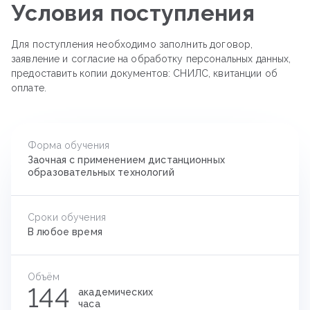
Условия поступления
Для поступления необходимо заполнить договор,
заявление и согласие на обработку персональных данных,
предоставить копии документов: СНИЛС, квитанции об
оплате.
Форма обучения
Заочная с применением дистанционных
образовательных технологий
Сроки обучения
В любое время
Объём
144
академических
часа