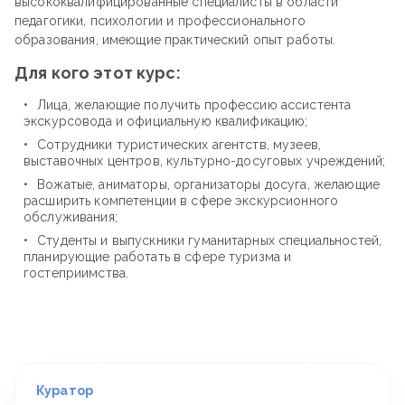
высококвалифицированные специалисты в области
педагогики, психологии и профессионального
образования, имеющие практический опыт работы.
Для кого этот курс:
Лица, желающие получить профессию ассистента
экскурсовода и официальную квалификацию;
Сотрудники туристических агентств, музеев,
выставочных центров, культурно-досуговых учреждений;
Вожатые, аниматоры, организаторы досуга, желающие
расширить компетенции в сфере экскурсионного
обслуживания;
Студенты и выпускники гуманитарных специальностей,
планирующие работать в сфере туризма и
гостеприимства.
Куратор