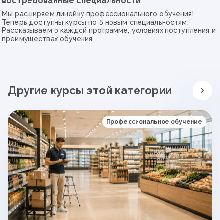
востребованные специальности
Мы расширяем линейку профессионального обучения!
Теперь доступны курсы по 5 новым специальностям.
Рассказываем о каждой программе, условиях поступления и
преимуществах обучения.
Другие курсы этой категории
Профессиональное обучение