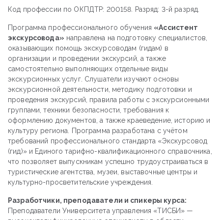
Код профессии по ОКПДТР: 200158. Разряд: 3-й разряд.
Программа профессионального обучения
«Ассистент
экскурсовода»
направлена на подготовку специалистов,
оказывающих помощь экскурсоводам (гидам) в
организации и проведении экскурсий, а также
самостоятельно выполняющих отдельные виды
экскурсионных услуг. Слушатели изучают основы
экскурсионной деятельности, методику подготовки и
проведения экскурсий, правила работы с экскурсионными
группами, техники безопасности, требования к
оформлению документов, а также краеведение, историю и
культуру региона. Программа разработана с учётом
требований профессионального стандарта «Экскурсовод
(гид)» и Единого тарифно-квалификационного справочника,
что позволяет выпускникам успешно трудоустраиваться в
туристические агентства, музеи, выставочные центры и
культурно-просветительские учреждения.
Разработчики, преподаватели и спикеры курса:
Преподаватели Университета управления «ТИСБИ» —