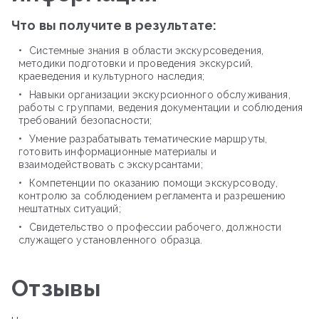
Что вы получите в результате:
Системные знания в области экскурсоведения,
методики подготовки и проведения экскурсий,
краеведения и культурного наследия;
Навыки организации экскурсионного обслуживания,
работы с группами, ведения документации и соблюдения
требований безопасности;
Умение разрабатывать тематические маршруты,
готовить информационные материалы и
взаимодействовать с экскурсантами;
Компетенции по оказанию помощи экскурсоводу,
контролю за соблюдением регламента и разрешению
нештатных ситуаций;
Свидетельство о профессии рабочего, должности
служащего установленного образца.
Отзывы