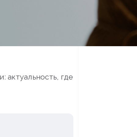
: актуальность, где