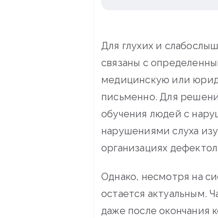
Для глухих и слабослы
связаны с определенны
медицинскую или юриди
письменно. Для решени
обучения людей с нару
нарушениями слуха изу
организациях дефектол
Однако, несмотря на с
остается актуальным. 
даже после окончания 