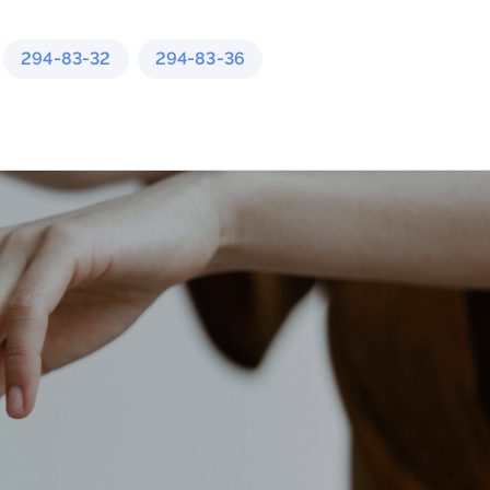
294-83-32
294-83-36