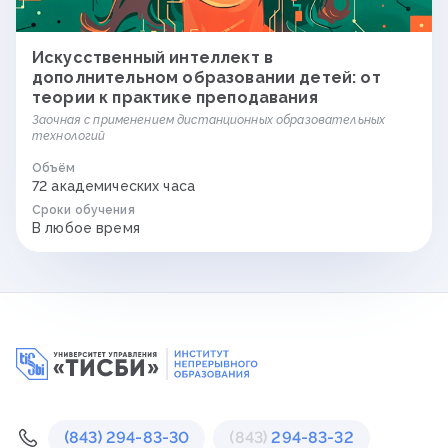
Искусственный интеллект в
дополнительном образовании детей: от
теории к практике преподавания
Заочная с применением дистанционных образовательных
технологий
Объём
72 академических часа
Сроки обучения
В любое время
(843) 294-83-30
(843)
294-83-32