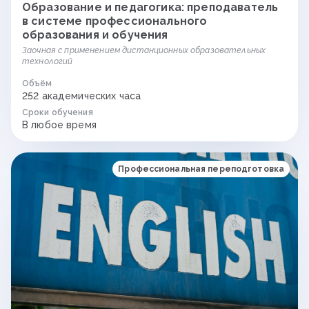
Образование и педагогика: преподаватель
в системе профессионального
образования и обучения
Заочная с применением дистанционных образовательных
технологий
Объём
252 академических часа
Сроки обучения
В любое время
Профессиональная переподготовка