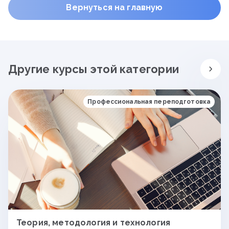
Вернуться на главную
Другие курсы этой категории
Профессиональная переподготовка
Теория, методология и технология