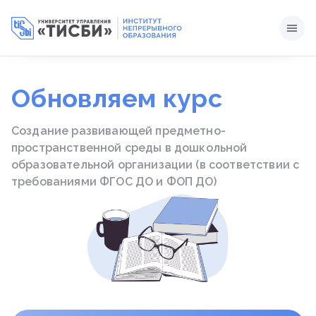
Обновляем курс
Создание развивающей предметно-
пространственной среды в дошкольной
образовательной организации (в соответствии с
требованиями ФГОС ДО и ФОП ДО)