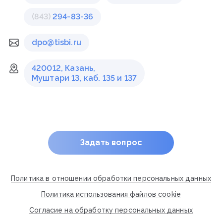
(843)
294-83-36
dpo@tisbi.ru
420012, Казань,
Муштари 13, каб. 135 и 137
Задать вопрос
Политика в отношении обработки персональных данных
Политика использования файлов cookie
Согласие на обработку персональных данных